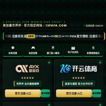
首页
>
新闻中心
新闻中心
公司新闻
行业动态
新闻中心
21-22賽季意甲聯賽第30輪比賽集錦.
作者：mk体育
发布时间：2026-08-08
点击：
**激烈角逐：21-22赛季意甲联赛第30轮比賽集錦**
随着2021-22赛季意甲联赛第30轮的结束，联赛格局逐渐明朗。本轮