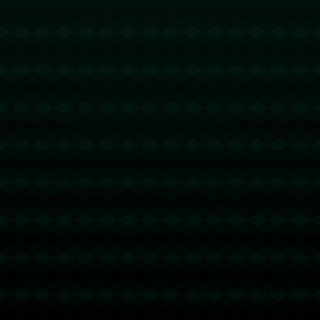
**AC米兰VS罗马：攻防大战**
在圣西罗球场，AC米兰迎来罗马的挑战。这场比赛可谓是一场攻防大
战，双方都展现出了各自的技战术特点。AC米兰在主帅的精细安排
下，通过快速反击和中场逼抢在上半场即取得两球领先。中场核心凯
西的**组织能力**和**中场控制**为球队创造了多次得分机会。罗马虽
然也多次创造出射门机会，但由于AC米兰门将的神勇发挥，最终只能
在客场吞下失利的苦果。本场比赛后，AC米兰的防守端组合被赞誉为
“铜墙铁壁”，展现出非凡的实力。
**拉齐奥的复兴之路：挑战自我**
拉齐奥在本轮对阵那不勒斯的比赛中，展示了他们的复兴步伐。虽然
开场不久他们就陷入落后，但球队没有放弃，经过**不懈的努力和调
整**，最终在主场完成了一场3-2的逆转胜利。拉齐奥的胜利除了依靠