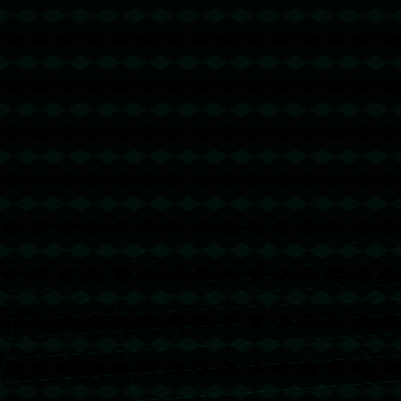
锋线的高效表现外，中场的稳定传控和后防的坚韧拼搏也是取胜的关
键。这样的胜利使拉齐奥在积分榜上的排名稳步上升，也向外界证明
了他们重回欧战区的决心。
**佛罗伦萨 vs 博洛尼亚：一场策略之战**
佛罗伦萨迎来了博洛尼亚的挑战，这场似乎不那么引人瞩目的比赛却
因双方教练的**策略对抗**而别具看点。佛罗伦萨凭借主场之利采用
积极的高压逼抢战略，而博洛尼亚则通过快速反击威胁对方防线。最
终双方以1-1握手言和。在赛后采访中，佛罗伦萨主帅表示：“我们年
轻球员展现的**斗志和活力**是未来球队崛起的重要基石。”
**总结**：
本轮意甲比赛不仅在积分榜上产生了重要变化，也为球迷们带来了许
多精彩瞬间。关键词如“**精准战术布置**”、“**中场控制**”和“**策略对
抗**”在赛场上被完美诠释，意甲联赛的魅力就在于此。通过这些比
赛，我们可以看到每支球队对于胜利渴望的激烈程度以及对战术执行
的高标准要求。这些无疑为接下来的比赛增添了更多的期待和看点。
上一篇:
视评线丨美国政府内部整顿 揭开一场精心设计的洗钱骗局.
下一篇:
多家俱乐部提出租借塞塞尼翁，但富勒姆坚持要留住球员.