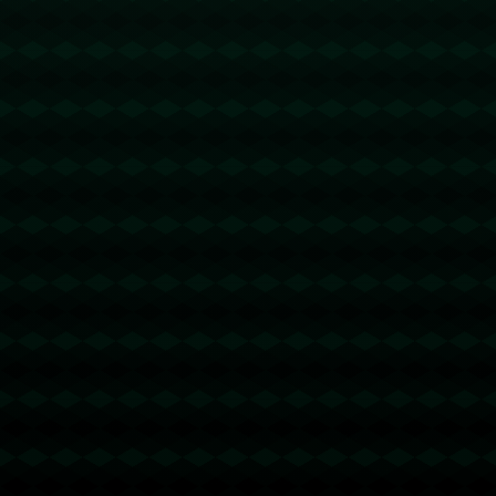
让我们回顾上赛季，富勒姆在英冠赛场的表现尤其突出，而塞塞尼翁
正是促成球队一系列关键胜利的核心元素。他在面对层层防守时的冷
静与果敢让人印象深刻。更重要的是，在球队长期培养下，他也逐渐
具备领导能力，成为了更衣室中的重要人物。这样的成长无疑让富勒
姆更有理由不愿意将他放走，哪怕是短期租借。重要球员流失不仅可
能导致阵容的失衡，也可能导致球队内部的信心受挫。
另一个值得参考的案例是**阿贾克斯**曾拒绝将当时的队内新星德容