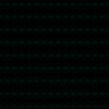
租借出去，而选择以全新的战术体系围绕他展开部署。结果是球队不
仅在联赛中表现出色，还在欧洲赛场取得了不错的成绩。不少足球评
论人士指出，富勒姆如今的做法与阿贾克斯当年的细致规划有异曲同
工之处——不仅仅是留住球员，更是让他成为新的战术核心，从而提
升球队整体竞争力。
### **塞塞尼翁与富勒姆：未来充满可能性**
可以预见，如塞塞尼翁保持当前的良好状态，富勒姆的坚持或将获得
丰厚回报。无论是在比赛中立即展现价值，还是为俱乐部未来的收入
铺路（例如转会费溢价），这名天赋异禀的年轻人都是俱乐部不能失
去的一部分。
最终，这份高度重视并非单纯一次选择，而是富勒姆在青训体系、球
队可持续发展及长远规划上的重要标志。塞塞尼翁的未来，无论是继
续效力于富勒姆，还是最终进入顶尖豪门，都将为业界带来新的讨论
与期待。
上一篇:
21-22賽季意甲聯賽第30輪比賽集錦.
下一篇:
詹姆斯低迷背后的决心与信念.