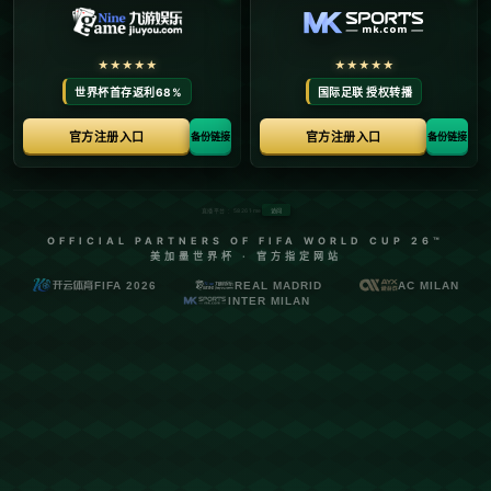
夺。有些球队寻求王牌加强实力，但有些球员却成为坚守阵地的俱乐
部“非卖品”。其中，富勒姆的年轻天才塞塞尼翁无疑是近期转会市场
的焦点人物。尽管多家俱乐部积极提出租借请求，但富勒姆态度坚
决：塞塞尼翁将留下，不会外租。这一决定既体现了俱乐部的战略眼
光，也令外界对其未来潜力充满期待。*
### **塞塞尼翁为何如此抢手？**
塞塞尼翁，这位备受瞩目的英国年轻边翼，不仅拥有惊人的速度和突
破能力，更常常展现出超越年龄的比赛智商。在他的职业生涯早期，
已经用令人信服的数据证明了自己有能力成为顶级球员。尤其在富勒
姆的比赛中，他多次扮演关键角色，无论是在创造威胁还是参与防守
上都展现了全能型球员的特质。这样的表现自然吸引了诸多俱乐部的
目光。