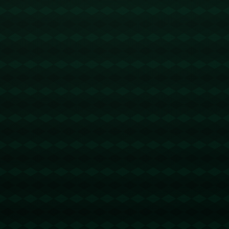
俱乐部主帅在明确表态时提到：“**塞塞尼翁不仅是一名优秀的球员，
他还代表着富勒姆的未来。培养和留住这样的球员，是俱乐部发展不
可或缺的一环。**”从这番话不难看出，富勒姆对塞塞尼翁的期待不仅
局限于他场上的表现，更希望通过打造这样年轻的主力阵容，达到长
期发展和竞争力提升的目标。
### **案例分析：留住的代价与收获**