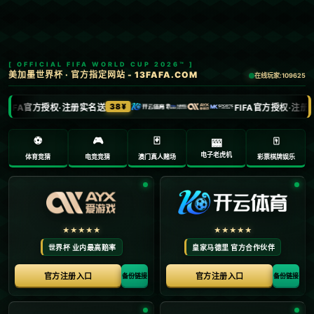
首页
>
新闻中心
新闻中心
公司新闻
行业动态
新闻中心
多家俱乐部提出租借塞塞尼翁，但富勒姆坚持要留住球员.
作者：mk体育
发布时间：2026-08-06
点击：
**多家俱乐部提出租借塞塞尼翁，但富勒姆坚持要留住球员**
*随着转会窗口进入尾声，各大俱乐部纷纷针对目标球员展开最后的争