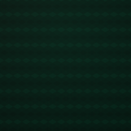
据报道，英超和欧洲多家俱乐部对塞塞尼翁表达了浓厚兴趣，希望通
过租借将他短期性地引入阵容。例如，**托特纳姆热刺**和**莱斯特城
**均对球员进行了初步询问，甚至有传闻称一些海外豪门也将他列入
关注名单。各球队目的不一：有些希望强化边路的进攻威力，有些则
看中他未来的增长潜力。
### **富勒姆的坚持：塞塞尼翁战略重要性凸显**
然而，富勒姆对这些租借提议给予了明确拒绝。不管租借条件多么诱
人，俱乐部的态度始终如一——塞塞尼翁是球队不可或缺的一部分，
而且他的留下对富勒姆全盘战略计划至关重要。尤其在当前赛季，富
勒姆目标不仅仅是争夺更高排名，更着眼于长期的发展和稳定。年轻
球员塞塞尼翁是他们未来计划的核心，在球队阵容中扮演至关重要的
角色。