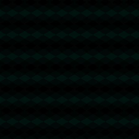
力拼搏的一