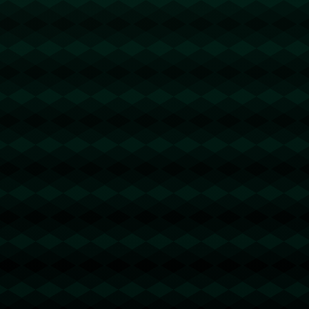
庄雨珊担重任：新星崭露头角**
成长是江苏女排近年来备受关注的话题。在本场比赛中，**庄雨珊被赋予
的年轻选手，她在比赛中的发挥可圈可点。虽然经验仍显不足，但庄雨珊
合中，当福建队通过快速攻势连续得分时，庄雨珊通过一次犀利的拦网成
令教练组看到了她的可塑性，也为江苏女排未来的阵容调整提供了更多选
福建女排强势表现：团队协作制胜关键**
排阵容的不完整性，福建女排此役则是全员满编，状态火热。经验丰富的
排在防守端的漏洞，通过多点开花的攻击路线成功突破对手防线。
的第三、第四局中，福建队的战术执行力显得尤为出色。例如在关键的局
势。这场胜利也为福建女排在本赛季提升信心奠定了重要基础。
经验与年轻的碰撞：江苏队的未来挑战**
-3的惜败**不仅是江苏女排的一次失利，更是一场深刻的成长课。张常宁
通过比赛积累了宝贵的经验。如何更好地平衡老将与新人的上场时间，如
，江苏女排在未来的比赛中可能需要通过加固新人的战术能力来应对更多