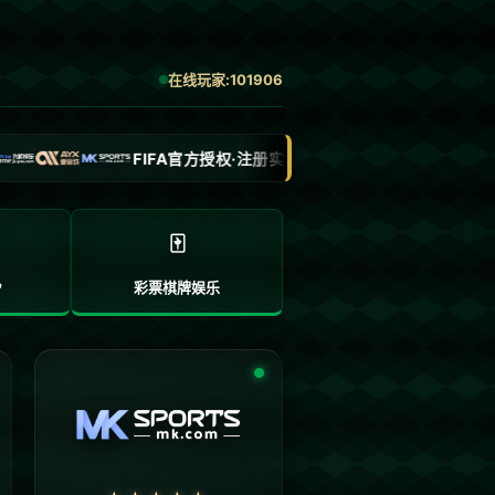
企业邮箱：admin@5dqs.com
产品中心
新闻中心
联系方式