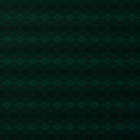
显不足。福建女排抓住机会，通过强有力的攻防表现逐渐掌控