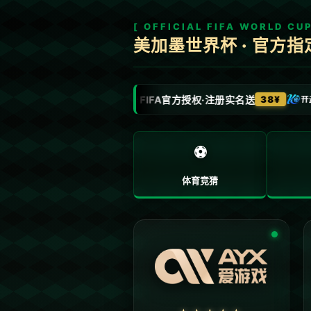
咨询热线：025-5242394