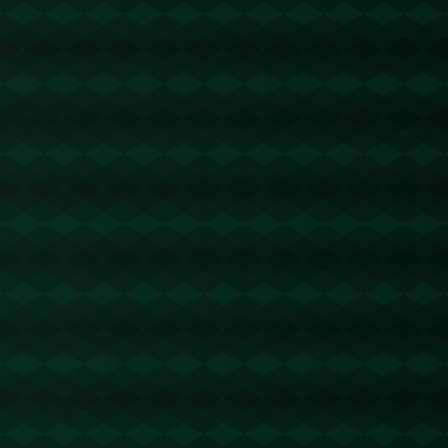
于轮休安排，她未能上场，这对江苏队的整体实力和战术布置无
领衔球队的重任。全场比赛中，龚翔宇展现出强大的个人能力与