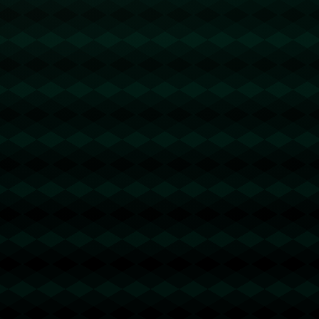
了全场的喝彩，**摘得她个人首个世界杯冠军**。
的成功，我们不能忽略**心理素质与技战术的完美结合**。自由式滑雪
冥想、模拟训练和过往比赛录像分析，不断调适心态，提高心理的稳定性
的角度到空中的姿态，都经过了精心的设计与实践。
滑雪大跳台**这项赛事，对选手的身体素质要求极高。选手需要在短时间
*核心力量与空中特技**，在赛场上成为了一道亮丽的风景线。这不仅仅
刘梦婷的胜利也激励了更多的年轻选手投入到滑雪运动中来。近年来，中
引领下，投身自由式滑雪大跳台，努力实现自己的运动梦想。刘梦婷的成
参考的是其他国家的优秀运动员如何在国际大赛中保持竞争力。例如，挪
的营养管理，维持了高水准的竞技状态。从她的例子中，刘梦婷和她的团
方面。
**刘梦婷自由式滑雪大跳台世界杯夺冠**不仅是个人的荣耀，也是中国
极限，只有可能”的体育精神。期待她在未来的比赛中继续创造辉煌，也希