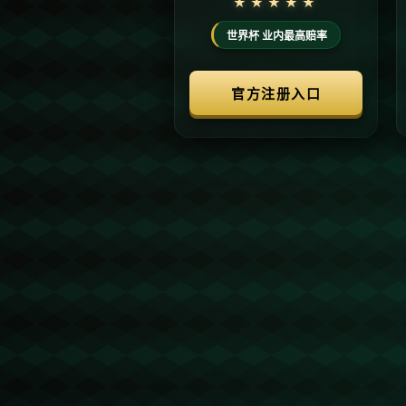
首页
>
新闻中心
新闻中心
新闻中
公司新闻
行业动态
**刘梦婷
新闻动态
在体育竞技
浓重的色彩
快船五连胜，哈登创纪录成历史唯 一，祖
巴茨挑战雷霆.
官方实力榜：雷霆蝉联榜首，火箭重返前