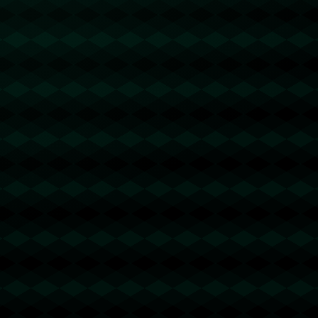
是一项不仅考验选手技术，更考量心理素质的运动。在比赛前，
。而在技战术上，她与教练团队通力合作，反复演练每一个细
内达到极高的速度，从而在空中完成各种高难度动作。刘梦婷以
是对她个人能力的极致考验，更是对整个团队长年累月付出的奖
国在冬季运动项目上的投入得到了显著回报，越来越多的青少
功故事，无疑给予了这些年轻选手极大的鼓舞。
威选手安娜在去年的自由式滑雪赛事中，同样通过系统的体能
队也汲取了不少有价值的经验，尤其是在赛前心理建设和全方
冰雪运动的里程碑。通过勇往直前和持续精进，她用实际行动诠
望她的成功能在中国乃至全球引发新一轮的滑雪热潮。