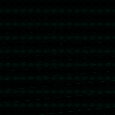
而是揭露了一些*深层次问题*。
如今看来，摩根或许觉得C罗的预警已在现实中得以体现：滕哈格的
执教看似缺少应对复杂局面的灵活性，导致球队表现和管理层信任度
双双陷入困境。至此，不禁让我们要问：摩根口中的“滕哈格失眠”是
否真的已经成了事实？
---
在这一系列争议和现实表现中，更值得关注的也许不是滕哈格和C罗
之间谁对谁错，而是曼联作为一家顶级俱乐部究竟还需要多久才能走
出阴霾。这一切，我们只能拭目以待。
上一篇:
比利时vs罗马尼亚实力对比分析 欧洲红魔命悬一线盼逆转.
下一篇:
亚泰队长正式同意在上港新合同签字！已在热身赛首发，值得
期待.
联系电话：025-5242394 公司地址:安徽省芜湖市无为县泉塘镇
Copyright 2024
MK体育-MK体育亚洲官方网站-MK SPORTS
All Rights by
mk体
育