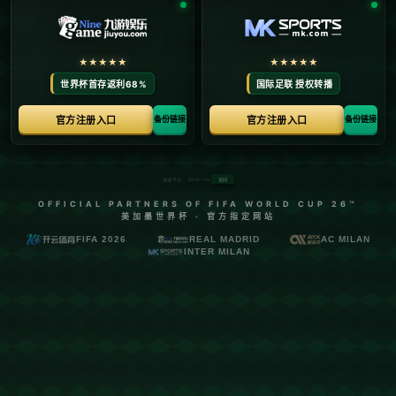
引发广泛讨论。而这次的焦点，无疑是著名评论员皮尔斯·摩根的犀利
言论。他因与克里斯蒂亚诺·罗纳尔多(C罗)的密切关系而备受关注，
尤其是他在社交媒体上的一番话——质疑曼联主帅滕哈格的处境。这
也让人不禁回想C罗在早前采访中对曼联管理层的严厉批评。*难道一
切正如C罗预测的那样，滕哈格真的正陷入领导危机？*
---
### **滕哈格与C罗：一场持续的风波**
滕哈格接任曼联主帅以来，试图重塑球队文化和纪律。然而，他与球
队当家球星C罗之间持续的摩擦却始终在媒体上发酵。尤其是去年C
罗接受摩根采访时直言不讳地批评滕哈格“缺乏尊重”以及质疑曼联输
送年轻球员的方式，更给外界留下了无尽的讨论空间。