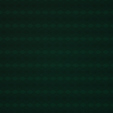
**C罗的观点**事实上揭露了部分曼联内部问题，其中包括管理决策不
一致及对明星球员的态度。尽管滕哈格极力维护球队秩序，但摩根作
为C罗支持者，最近针对滕哈格能否“睡得好”的言论，似乎直指这位
荷兰教头难以平稳地领导曼联。