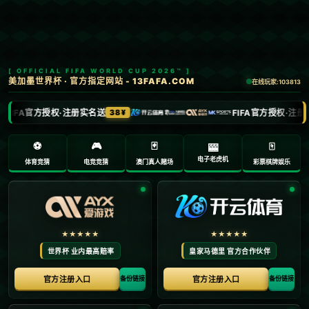
首页
>
新闻中心
新闻中心
公司新闻
行业动态
新闻中心
看来C罗都说对了！摩根：我想知道滕哈格现在能否睡得
好？.
作者：mk体育
发布时间：2026-08-08
点击：
**看来C罗都说对了！摩根：我想知道滕哈格现在能否睡得好？**
*前言：*足球世界从来不缺少新闻，特别是围绕超级明星的争议总能