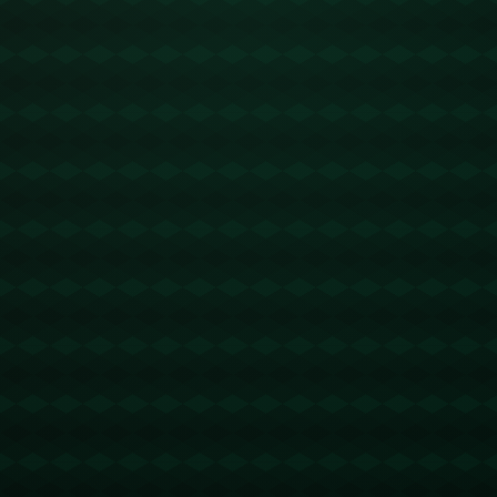
### **亞歷山大強力輸出難救主：與雷霆止步三連勝**
反觀雷霆，球隊進入本賽季以來一直保持著良好的競爭態勢，本場前
正處於三連勝的熱潮之中。而作為隊中核心的**謝伊·吉爾傑斯-亞歷
山大（Shai Gilgeous-Alexander）**，再一次以全方位的表現證明自
己的全明星價值。單場**35分、8助攻、6籃板**的數據，显示出他在
進攻端的穩定性與組織能力。然而，即便亞歷山大火力全開，但雷霆
在本場比賽中還是暴露出幾個明顯問題：