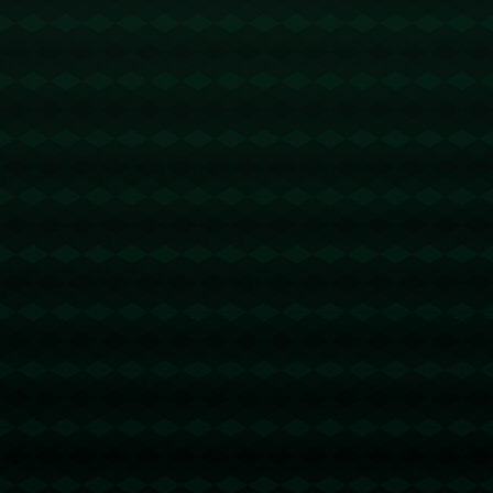
对于76人来说，此役连败的确反映出他们在整合资源和团队合作上的
不足。即便拥有巴特勒这样的顶级球员，他们仍需在比赛策略和战术
布置上做出调整。例如，加强球员之间的默契配合，提升关键时刻的
执行力。**有效解决这些问题，是76人走出低谷的必经之路**。
**案例分析：希罗与巴特勒的对比**
通过对希罗与巴特勒的表现分析，我们可以看出仅依靠明星球员的个