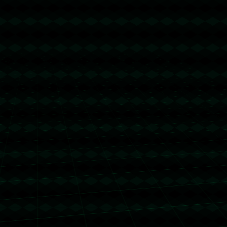
### **绿色环保：引领行业可持续发展**
随着消费者环保意识的增强，绿色品牌正在成为市场的主流。探路者
在这一领域步伐迅速，例如推出使用可回收材料制作的服装和无害印
染流程的绿色装备。不仅如此，探路者还参与了多项自然保护项目，
与消费者一起为可持续发展贡献力量。这种社会责任感在增强品牌美
誉度的同时，也进一步巩固了其市场地位。
---
**探路者**凭借精准定位、技术创新、多元化营销以及对环保的切实
践行，完美契合了*户外运动消费热潮*的市场结构。户外运动的升温
不仅是行业的机遇，也是一场品牌的“力量较量”。在激烈的竞争中，
探路者的快速反应和全面规划为其他品牌提供了借鉴的标杆，并向消
费者展示了一个户外品牌的成长范本。
上一篇:
世预赛中澳大战打响,体育媒体圈的“老法师”们有话说.
下一篇:
首个东盟国家免签旅游团入境 中国东盟互联互通实现“加速
度”.