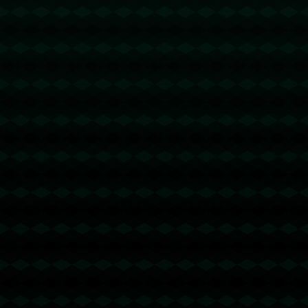
此外，**探路者**也注意到户外服饰与日常穿搭的边界正在模糊。通
过将功能性与时尚设计相结合，探路者打造出兼具户外性能与潮流外
观的产品。这种创新设计赢得了年轻消费群体的青睐，也拉近了品牌
与新一代消费者的距离。
---
### **打造全方位用户体验：营销与服务双管齐下**
在当今数字化时代，品牌想要取胜，仅仅依靠产品是不够的，必须通
过整合线上线下渠道来创造*全方位的用户体验*。探路者通过布局电
子商务平台和官方旗舰店，为消费者提供一站式购物体验。同时，也
利用线下门店，实现品牌文化与户外生活理念的场景化呈现。
在社会化营销方面，探路者通过与户外KOL、短视频平台合作，精准
触达目标人群。例如，其与户外达人合作推出的露营指南视频，在年
轻一代中迅速走红，直接带动了品牌帐篷和睡袋的销量上涨。与实际
案例结合的营销策略，真正做到了“声量与销量双赢”。
此外，探路者还推出专业化的**户外服务支持体系**。例如，针对用
户需求推出装备租赁服务、户外活动培训等增值项目，为消费者提供
从入门到专业全流程支持。这样的措施不仅延长了品牌的用户生命周
期，也创造了更高的商业价值。
---