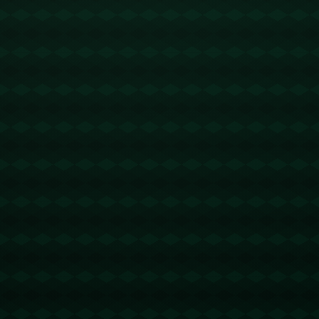
### **“冒险精神”与“团队协作”的完美结合**
湖人队和《海贼王》的跨界合作并非偶然。两大IP的核心精神其实有
着高度相似性。