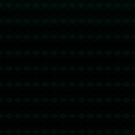
### **粉丝经济：联名合作如何最大化商业价值**
这场合作不仅仅停留在文化层面，更展示了跨界联名如何撬动商业市
场。据悉，湖人队将在3月1日的主场推出限量版周边商品，包括印有
草帽团湖人形象的球衣、篮球和其他纪念品。
经典联动的商品非常具有粉丝效应。例如某知名快餐品牌曾以动漫角
色推出限量玩具餐，销量迅速翻倍。而湖人队身为国际级体育俱乐
部，其周边商品线下持久热销更是不争的事实。此次联名，不仅可能
吸引篮球迷购买，还会号召大量动漫迷跨界消费，多渠道增加收益，
实现“双赢”。
### **打破次元壁，湖人努力吸引更多年轻用户**
面对数字化时代和Z世代用户群体的崛起，传统体育领域正面临“如何
吸引年轻观众”的新挑战。湖人队此次牵手《海贼王》，不仅拉近了球
队与年轻粉丝的距离，还通过动漫这一全球化流行文化在社交媒体快
速传播，为球队吸引一波全新粉丝群体。
**数据显示，跨界联动能够提升品牌在年轻人心中的忠诚度和好感
度。**尤其是在熟悉数字媒体传播的Z世代眼中，打破次元壁的合作总
是能引发更多讨论和关注——此次湖人与海贼联动正是对这一趋势的
敏锐把握。
### **总结：一场文化与精神的完美交汇**