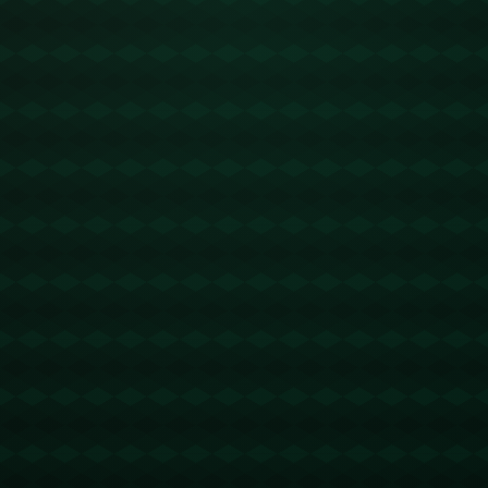
应现代足球的快节奏、高对抗特点。**相比之下，年纪稍大的老将虽
然经验丰富，但体能状态不可避免地面临下滑。为了在未来的世界
杯、奥运会等赛事中保持竞争力，中国女足顺应潮流，减少了高龄球
员的比例，从而实现年龄结构的有效优化。
据统计，此次中国女足集训队伍中，30岁及以上的球员包括王珊珊、
吴海燕等5位资深球员，年龄跨度明显缩小。而大量20岁左右的新生
力量正在迅速崭露头角，例如中国女足的当红小将张琳艳，她以敏捷
的速度和出色的球感成为队伍不可或缺的一员。在去年亚洲杯上，张